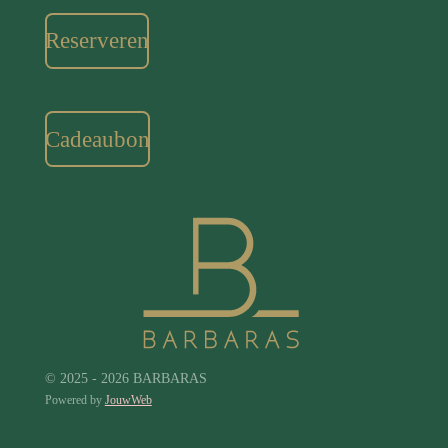
Reserveren
Cadeaubon
© 2025 - 2026 BARBARAS
Powered by
JouwWeb